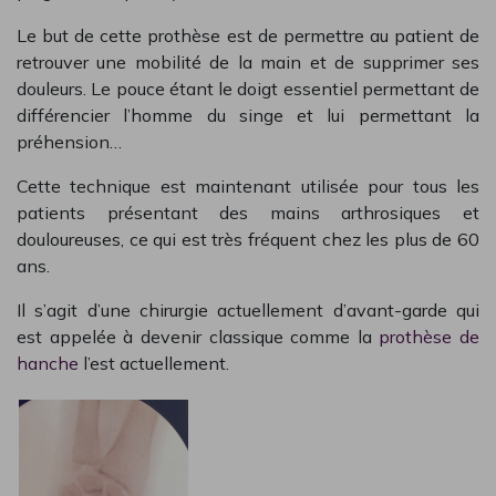
Le but de cette prothèse est de permettre au patient de
retrouver une mobilité de la main et de supprimer ses
douleurs.
Le pouce étant le doigt essentiel permettant de
différencier l’homme du singe et lui permettant la
préhension…
Cette technique est maintenant utilisée pour tous les
patients présentant des mains arthrosiques et
douloureuses, ce qui est très fréquent chez les plus de 60
ans.
Il s’agit d’une chirurgie actuellement d’avant-garde qui
est appelée à devenir classique comme la
prothèse de
hanche
l’est actuellement.