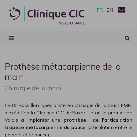
FR
EN
Prothèse métacarpienne de la
main
Chirurgie de la main
Le Dr Rossillon, spécialiste en chirurgie de la main FMH,
accrédité à la Clinique CIC de Saxon, était le premier en
Valais à implanter une
prothèse de l’articulation
trapèze métacarpienne du pouce
(articulation entre le
poignet et le pouce).