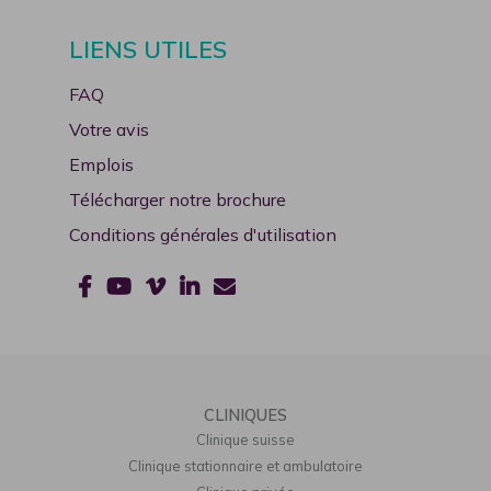
Nous vous souhaitons un bel été !
LIENS UTILES
FAQ
Votre avis
Emplois
Télécharger notre brochure
Conditions générales d'utilisation
CLINIQUES
Clinique suisse
Clinique stationnaire et ambulatoire