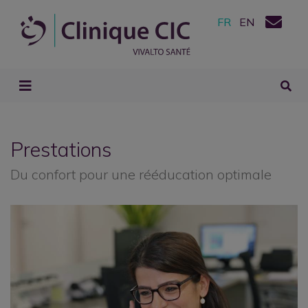
FR
EN
Prestations
Du confort pour une rééducation optimale