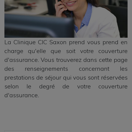
La Clinique CIC Saxon prend vous prend en
charge qu'elle que soit votre couverture
d'assurance. Vous trouverez dans cette page
des renseignements concernant les
prestations de séjour qui vous sont réservées
selon le degré de votre couverture
d'assurance.