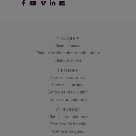
CLINIQUES
Clinique suisse
Clinique stationnaire et ambulatoire
Clinique privée
CENTRES
Centre d'expertise
Centre chirurgical
Centre de rééducation
Service ambulatoire
CHIRURGIE
Chirurgie ambulatoire
Prothèse de hanche
Prothèse de genou