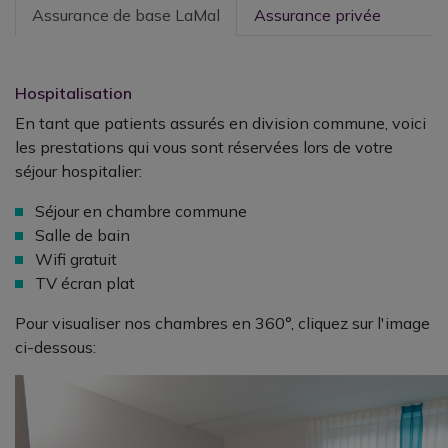
Assurance de base LaMal
Assurance privée
Hospitalisation
En tant que patients assurés en division commune, voici
les prestations qui vous sont réservées lors de votre
séjour hospitalier:
Séjour en chambre commune
Salle de bain
Wifi gratuit
TV écran plat
Pour visualiser nos chambres en 360°, cliquez sur l'image
ci-dessous: