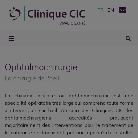
FR
EN
Ophtalmochirurgie
La chirugie de l'oeil
La chirurgie oculaire ou ophtalmochirurgie est une
spécialité opératoire très large qui comprend toute forme
d’intervention sur l’œil. Au sein des Cliniques CIC, les
ophtalmochirurgiens accrédités pratiquent
majoritairement des interventions pour le traitement de
la cataracte se traduisant par une
opacité du cristallin,