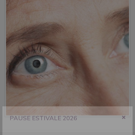
PAUSE ESTIVALE 2026