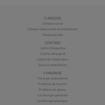
CLINIQUES
Clinique suisse
Clinique stationnaire et ambulatoire
Clinique privée
CENTRES
Centre d'expertise
Centre chirurgical
Centre de rééducation
Service ambulatoire
CHIRURGIE
Chirurgie ambulatoire
Prothèse de hanche
Prothèse de genou
La chirurgie générale
La chirurgie plastique