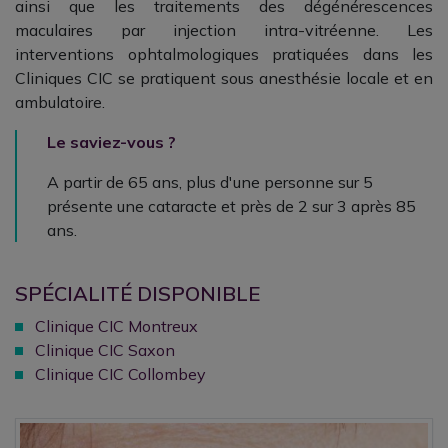
ainsi que
les traitements des dégénérescences
maculaires par injection intra-vitréenne. Les
interventions ophtalmologiques pratiquées dans les
Cliniques CIC se pratiquent sous anesthésie locale et en
ambulatoire.
Le saviez-vous ?
A partir de 65 ans, plus d'une personne sur 5
présente une cataracte et près de 2 sur 3 après 85
ans.
SPÉCIALITÉ DISPONIBLE
Clinique CIC Montreux
Clinique CIC Saxon
Clinique CIC Collombey