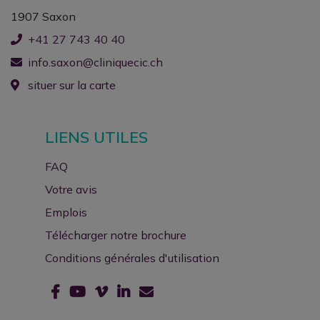
1907 Saxon
+41 27 743 40 40
info.saxon@cliniquecic.ch
situer sur la carte
LIENS UTILES
FAQ
Votre avis
Emplois
Télécharger notre brochure
Conditions générales d'utilisation