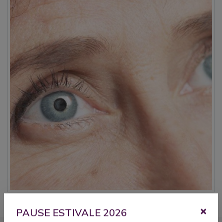
PAUSE ESTIVALE 2026