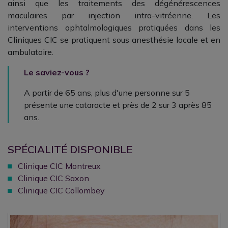
ainsi que
les traitements des dégénérescences
maculaires par injection intra-vitréenne. Les
interventions ophtalmologiques pratiquées dans les
Cliniques CIC se pratiquent sous anesthésie locale et en
ambulatoire.
Le saviez-vous ?
A partir de 65 ans, plus d'une personne sur 5
présente une cataracte et près de 2 sur 3 après 85
ans.
SPÉCIALITÉ DISPONIBLE
Clinique CIC Montreux
Clinique CIC Saxon
Clinique CIC Collombey