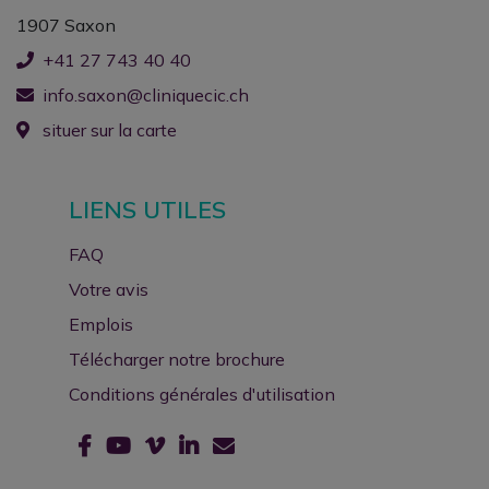
1907 Saxon
+41 27 743 40 40
info.saxon@cliniquecic.ch
situer sur la carte
LIENS UTILES
FAQ
Votre avis
Emplois
Télécharger notre brochure
Conditions générales d'utilisation