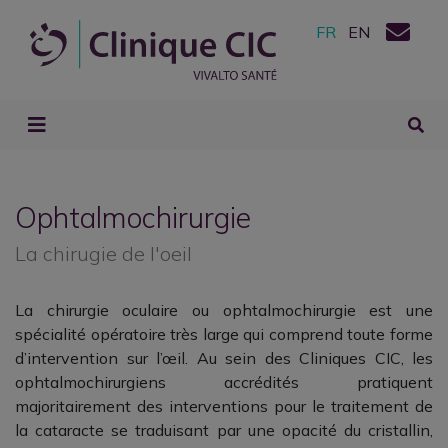
FR
EN
Ophtalmochirurgie
La chirugie de l'oeil
La chirurgie oculaire ou ophtalmochirurgie est une
spécialité opératoire très large qui comprend toute forme
d’intervention sur l’œil. Au sein des Cliniques CIC, les
ophtalmochirurgiens accrédités pratiquent
majoritairement des interventions pour le traitement de
la cataracte se traduisant par une
opacité du cristallin,