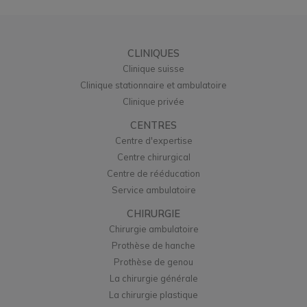
CLINIQUES
Clinique suisse
Clinique stationnaire et ambulatoire
Clinique privée
CENTRES
Centre d'expertise
Centre chirurgical
Centre de rééducation
Service ambulatoire
CHIRURGIE
Chirurgie ambulatoire
Prothèse de hanche
Prothèse de genou
La chirurgie générale
La chirurgie plastique