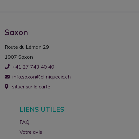
Saxon
Route du Léman 29
1907 Saxon
+41 27 743 40 40
info.saxon@cliniquecic.ch
situer sur la carte
LIENS UTILES
FAQ
Votre avis