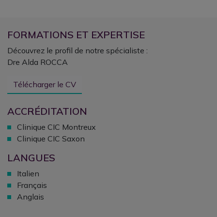
FORMATIONS ET EXPERTISE
Découvrez le profil de notre spécialiste :
Dre Alda ROCCA
Télécharger le CV
ACCRÉDITATION
Clinique CIC Montreux
Clinique CIC Saxon
LANGUES
Italien
Français
Anglais