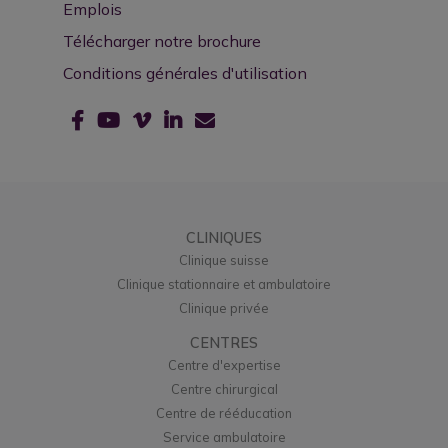
Emplois
Télécharger notre brochure
Conditions générales d'utilisation
CLINIQUES
Clinique suisse
Clinique stationnaire et ambulatoire
Clinique privée
CENTRES
Centre d'expertise
Centre chirurgical
Centre de rééducation
Service ambulatoire