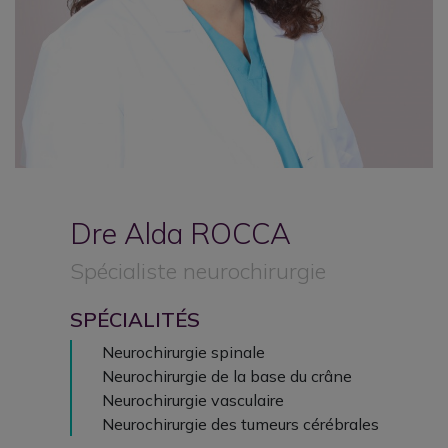
Dre Alda
ROCCA
Spécialiste neurochirurgie
SPÉCIALITÉS
Neurochirurgie spinale
Neurochirurgie de la base du crâne
Neurochirurgie vasculaire
Neurochirurgie des tumeurs cérébrales