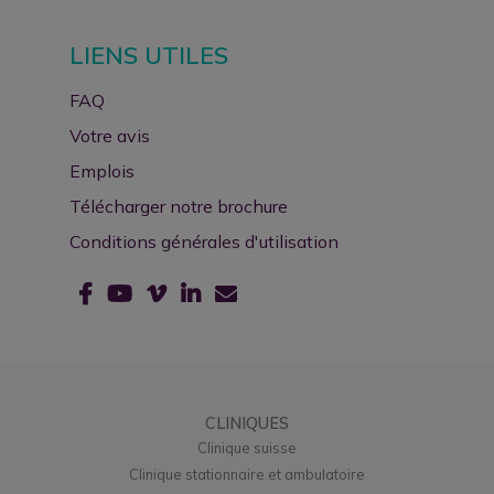
LIENS UTILES
FAQ
Votre avis
Emplois
Télécharger notre brochure
Conditions générales d'utilisation
CLINIQUES
Clinique suisse
Clinique stationnaire et ambulatoire