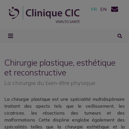
FR
EN
Chirurgie plastique, esthétique
et reconstructive
La chirurgie du bien-être physique
La chirurgie plastique est une spécialité multidisplinaire
traitant des apects tels que le veillissement, les
cicatrices, les résections des tumeurs et des
malformations. Cette displine englobe également des
spécialités telles que la chirurgie esthétique et la