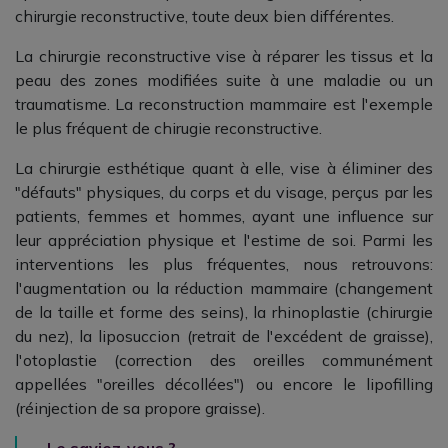
chirurgie reconstructive, toute deux bien différentes.
La chirurgie reconstructive vise à réparer les tissus et la
peau des zones modifiées suite à une maladie ou un
traumatisme. La reconstruction mammaire est l'exemple
le plus fréquent de chirugie reconstructive.
La chirurgie esthétique quant à elle, vise à éliminer des
"défauts" physiques, du corps et du visage, perçus par les
patients, femmes et hommes, ayant une influence sur
leur appréciation physique et l'estime de soi. Parmi les
interventions les plus fréquentes, nous retrouvons:
l'augmentation ou la réduction mammaire (changement
de la taille et forme des seins), la rhinoplastie (chirurgie
du nez), la liposuccion (retrait de l'excédent de graisse),
l'otoplastie (correction des oreilles communément
appellées "oreilles décollées") ou encore le lipofilling
(réinjection de sa propore graisse).