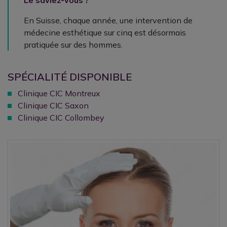
Le saviez-vous ?
En Suisse, chaque année, une intervention de
médecine esthétique sur cinq est désormais
pratiquée sur des hommes.
SPÉCIALITÉ DISPONIBLE
Clinique CIC Montreux
Clinique CIC Saxon
Clinique CIC Collombey