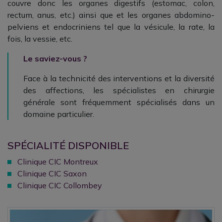
couvre donc les
organes digestifs
(estomac, colon,
rectum, anus, etc.) ainsi que et les organes abdomino-
pelviens et endocriniens tel que la vésicule, la rate, la
fois, la vessie, etc.
Le saviez-vous ?
Face à la technicité des interventions et la diversité
des affections, les spécialistes en chirurgie
générale
sont fréquemment spécialisés dans un
domaine particulier.
SPÉCIALITÉ DISPONIBLE
Clinique CIC Montreux
Clinique CIC Saxon
Clinique CIC Collombey