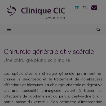
FR
EN
Chirurgie générale et viscérale
Une chirurgie pluridisciplinaire
Les spécialistes en chirurgie générale
prennnent en
charge le diagnostic et le traitement de nombreuses
affections et blessures. La chirurgie
viscérale et digestive
est une spécialité chirurgicale visant à traiter les
affections de l’abdomen et du pelvis, c’est-à-dire à la «
partie basse du ventre ». Son périmètre d’intervention