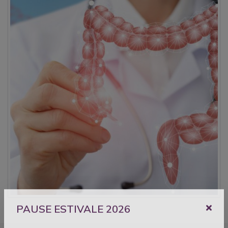
PAUSE ESTIVALE 2026