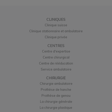
CLINIQUES
Clinique suisse
Clinique stationnaire et ambulatoire
Clinique privée
CENTRES
Centre d'expertise
Centre chirurgical
Centre de rééducation
Service ambulatoire
CHIRURGIE
Chirurgie ambulatoire
Prothèse de hanche
Prothèse de genou
La chirurgie générale
La chirurgie plastique