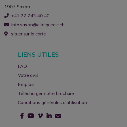
1907 Saxon
+41 27 743 40 40
info.saxon@cliniquecic.ch
situer sur la carte
LIENS UTILES
FAQ
Votre avis
Emplois
Télécharger notre brochure
Conditions générales d'utilisation