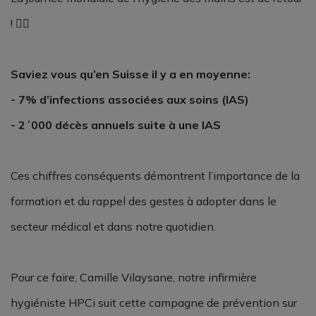
! 🖐🏼
Saviez vous qu’en Suisse il y a en moyenne:
- 7% d’infections associées aux soins (IAS)
- 2´000 décès annuels suite à une IAS
Ces chiffres conséquents démontrent l’importance de la
formation et du rappel des gestes à adopter dans le
secteur médical et dans notre quotidien.
Pour ce faire, Camille Vilaysane, notre infirmière
hygiéniste HPCi suit cette campagne de prévention sur