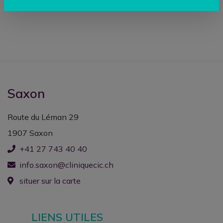
Saxon
Route du Léman 29
1907 Saxon
+41 27 743 40 40
info.saxon@cliniquecic.ch
situer sur la carte
LIENS UTILES