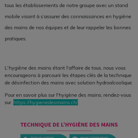
tous les établissements de notre groupe avec un stand
mobile visant à s’assurer des connaissances en hygiène
des mains de nos équipes et de leur rappeler les bonnes
pratiques.
<br>
L'hygiène des mains étant l'affaire de tous, nous vous
encourageons à parcourir les étapes clés de la technique
de désinfection des mains avec solution hydroalcoolique.
Pour en savoir plus sur l'hyigène des mains, rendez-vous
sur:
https://hygienedesmains.ch/