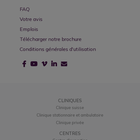
FAQ
Votre avis
Emplois
Télécharger notre brochure
Conditions générales d'utilisation
CLINIQUES
Clinique suisse
Clinique stationnaire et ambulatoire
Clinique privée
CENTRES